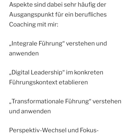
Aspekte sind dabei sehr häufig der
Ausgangspunkt für ein berufliches
Coaching mit mir:
„Integrale Führung“ verstehen und
anwenden
„Digital Leadership“ im konkreten
Führungskontext etablieren
„Transformationale Führung“ verstehen
und anwenden
Perspektiv-Wechsel und Fokus-