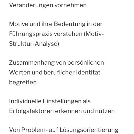
Veränderungen vornehmen
Motive und ihre Bedeutung in der
Führungspraxis verstehen (Motiv-
Struktur-Analyse)
Zusammenhang von persönlichen
Werten und beruflicher Identität
begreifen
Individuelle Einstellungen als
Erfolgsfaktoren erkennen und nutzen
Von Problem- auf Lösungsorientierung