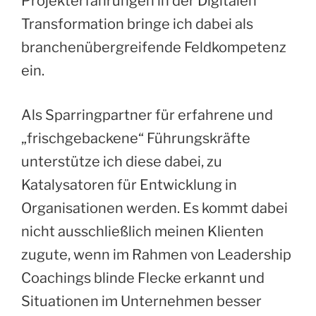
Projekterfahrungen in der Digitalen
Transformation bringe ich dabei als
branchenübergreifende Feldkompetenz
ein.
Als Sparringpartner für erfahrene und
„frischgebackene“ Führungskräfte
unterstütze ich diese dabei, zu
Katalysatoren für Entwicklung in
Organisationen werden. Es kommt dabei
nicht ausschließlich meinen Klienten
zugute, wenn im Rahmen von Leadership
Coachings blinde Flecke erkannt und
Situationen im Unternehmen besser