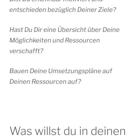
entschieden bezüglich Deiner Ziele?
Hast Du Dir eine Übersicht über Deine
Möglichkeiten und Ressourcen
verschafft?
Bauen Deine Umsetzungspläne auf
Deinen Ressourcen auf?
Was willst du in deinen