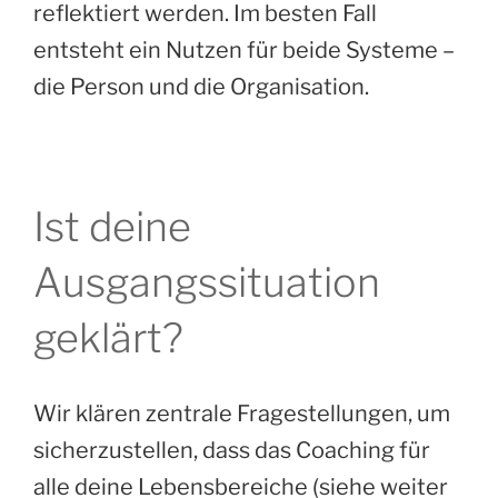
reflektiert werden. Im besten Fall
entsteht ein Nutzen für beide Systeme –
die Person und die Organisation.
Ist deine
Ausgangssituation
geklärt?
Wir klären zentrale Fragestellungen, um
sicherzustellen, dass das Coaching für
alle deine Lebensbereiche (siehe weiter