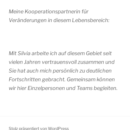
Meine Kooperationspartnerin für
Veränderungen in diesem Lebensbereich:
Mit Silvia arbeite ich auf diesem Gebiet seit
vielen Jahren vertrauensvoll zusammen und
Sie hat auch mich persönlich zu deutlichen
Fortschritten gebracht. Gemeinsam können
wir hier Einzelpersonen und Teams begleiten.
Stolz präsentiert von WordPress