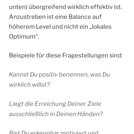
unten) übergreifend wirklich effektiv ist.
Anzustreben ist eine Balance auf
höherem Level und nicht ein „lokales
Optimum“.
Beispiele für diese Fragestellungen sind:
Kannst Du positiv benennen, was Du
wirklich willst?
Liegt die Erreichung Deiner Ziele
ausschließlich in Deinen Händen?
Bist Du erkennbar motiviert und