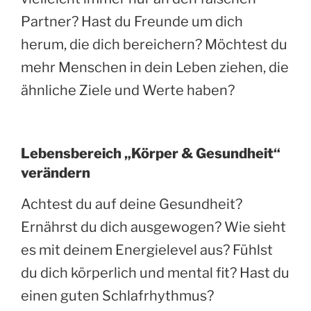
Partner? Hast du Freunde um dich
herum, die dich bereichern? Möchtest du
mehr Menschen in dein Leben ziehen, die
ähnliche Ziele und Werte haben?
Lebensbereich „Körper & Gesundheit“
verändern
Achtest du auf deine Gesundheit?
Ernährst du dich ausgewogen? Wie sieht
es mit deinem Energielevel aus? Fühlst
du dich körperlich und mental fit? Hast du
einen guten Schlafrhythmus?