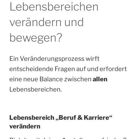
Lebensbereichen
verändern und
bewegen?
Ein Veränderungsprozess wirft
entscheidende Fragen auf und erfordert
eine neue Balance zwischen
allen
Lebensbereichen.
Lebensbereich „Beruf & Karriere“
verändern