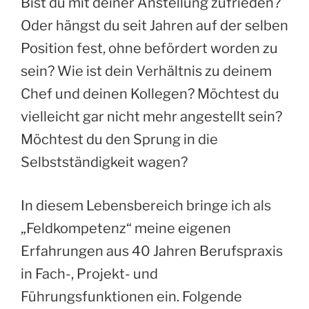
Bist du mit deiner Anstellung zufrieden?
Oder hängst du seit Jahren auf der selben
Position fest, ohne befördert worden zu
sein? Wie ist dein Verhältnis zu deinem
Chef und deinen Kollegen? Möchtest du
vielleicht gar nicht mehr angestellt sein?
Möchtest du den Sprung in die
Selbstständigkeit wagen?
In diesem Lebensbereich bringe ich als
„Feldkompetenz“ meine eigenen
Erfahrungen aus 40 Jahren Berufspraxis
in Fach-, Projekt- und
Führungsfunktionen ein. Folgende