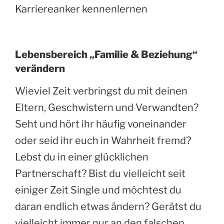
Karriereanker kennenlernen
Lebensbereich „Familie & Beziehung“
verändern
Wieviel Zeit verbringst du mit deinen
Eltern, Geschwistern und Verwandten?
Seht und hört ihr häufig voneinander
oder seid ihr euch in Wahrheit fremd?
Lebst du in einer glücklichen
Partnerschaft? Bist du vielleicht seit
einiger Zeit Single und möchtest du
daran endlich etwas ändern? Gerätst du
vielleicht immer nur an den falschen