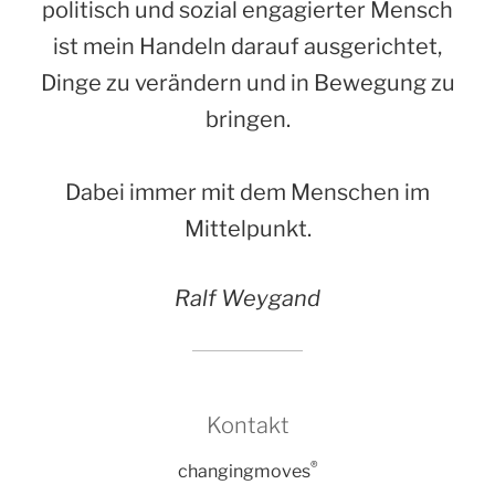
politisch und sozial engagierter Mensch
ist mein Handeln darauf ausgerichtet,
Dinge zu verändern und in Bewegung zu
bringen.
Dabei immer mit dem Menschen im
Mittelpunkt.
Ralf Weygand
Kontakt
®
changingmoves