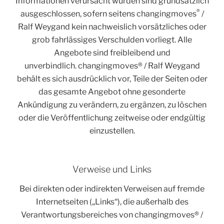
Informationen verursacht wurden sind grundsätzlich
®
ausgeschlossen, sofern seitens changingmoves
/
Ralf Weygand kein nachweislich vorsätzliches oder
grob fahrlässiges Verschulden vorliegt. Alle
Angebote sind freibleibend und
unverbindlich. changingmoves® / Ralf Weygand
behält es sich ausdrücklich vor, Teile der Seiten oder
das gesamte Angebot ohne gesonderte
Ankündigung zu verändern, zu ergänzen, zu löschen
oder die Veröffentlichung zeitweise oder endgültig
einzustellen.
Verweise und Links
Bei direkten oder indirekten Verweisen auf fremde
Internetseiten („Links“), die außerhalb des
Verantwortungsbereiches von changingmoves® /