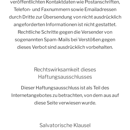
veröffentlichten Kontaktdaten wie Postanschriften,
Telefon- und Faxnummern sowie Emailadressen
durch Dritte zur Übersendung von nicht ausdrücklich
angeforderten Informationen ist nicht gestattet.
Rechtliche Schritte gegen die Versender von
sogenannten Spam-Mails bei Verstößen gegen
dieses Verbot sind ausdrücklich vorbehalten.
Rechtswirksamkeit dieses
Haftungsausschlusses
Dieser Haftungsausschluss ist als Teil des
Internetangebotes zu betrachten, von dem aus auf
diese Seite verwiesen wurde.
Salvatorische Klausel