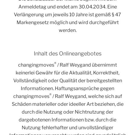
Anmeldetag und endet am 30.04.2034. Eine
Verlängerung um jeweils 10 Jahre ist gemäß § 47
Markengesetz möglich und wird durchgeführt
werden.
Inhalt des Onlineangebotes
®
changingmoves
/ Ralf Weygand übernimmt
keinerlei Gewähr für die Aktualität, Korrektheit,
Vollständigkeit oder Qualität der bereitgestellten
Informationen. Haftungsansprüche gegen
®
changingmoves
/ Ralf Weygand, welche sich auf
Schäden materieller oder ideeller Art beziehen, die
durch die Nutzung oder Nichtnutzung der
dargebotenen Informationen bzw. durch die
Nutzung fehlerhafter und unvollständiger