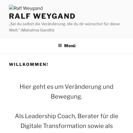
Zum
Inhalt
RALF WEYGAND
springen
„Sei du selbst die Veränderung, die du dir wünschst für diese
Welt.“ (Mahatma Gandhi)
Menü
WILLKOMMEN!
Hier geht es um Veränderung und
Bewegung.
Als Leadership Coach, Berater für die
Digitale Transformation sowie als